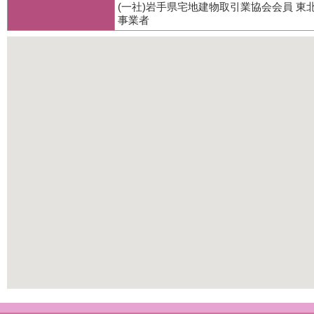
(一社)岩手県宅地建物取引業協会会員 
事業者