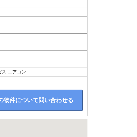
市ガス エアコン