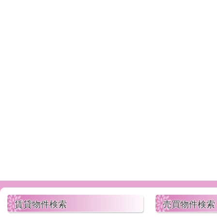
賃貸物件検索
売買物件検索