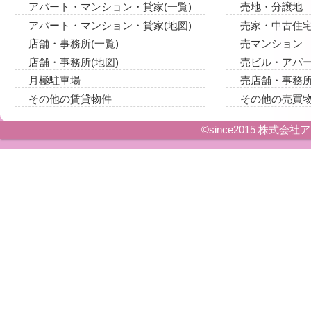
アパート・マンション・貸家(一覧)
売地・分譲地
アパート・マンション・貸家(地図)
売家・中古住
店舗・事務所(一覧)
売マンション
店舗・事務所(地図)
売ビル・アパ
月極駐車場
売店舗・事務
その他の賃貸物件
その他の売買
©since2015 株式会社アイ