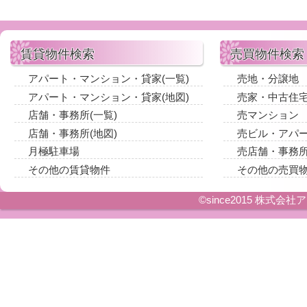
賃貸物件検索
売買物件検索
アパート・マンション・貸家(一覧)
売地・分譲地
アパート・マンション・貸家(地図)
売家・中古住
店舗・事務所(一覧)
売マンション
店舗・事務所(地図)
売ビル・アパ
月極駐車場
売店舗・事務
その他の賃貸物件
その他の売買
©since2015 株式会社アイ